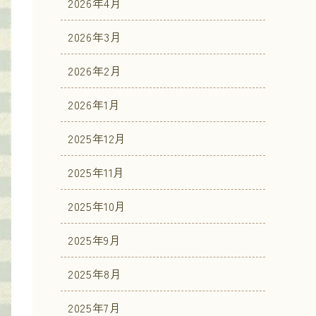
2026年4月
2026年3月
2026年2月
2026年1月
2025年12月
2025年11月
2025年10月
2025年9月
2025年8月
2025年7月