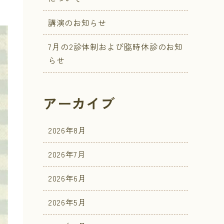
講演のお知らせ
7月の2診体制および臨時休診のお知
らせ
アーカイブ
2026年8月
2026年7月
2026年6月
2026年5月