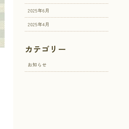
2025年6月
2025年4月
カテゴリー
お知らせ