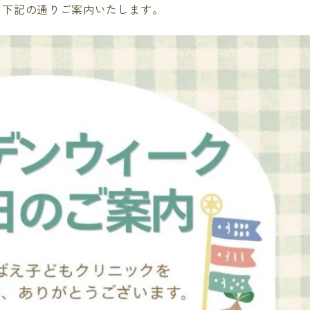
、下記の通りご案内いたします。