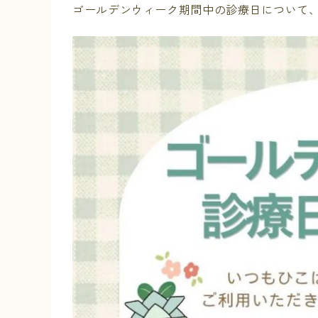
ゴールデンウィーク期間中の診療日について