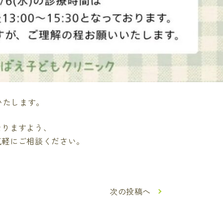
いたします。
なりますよう、
気軽にご相談ください。
次の投稿へ