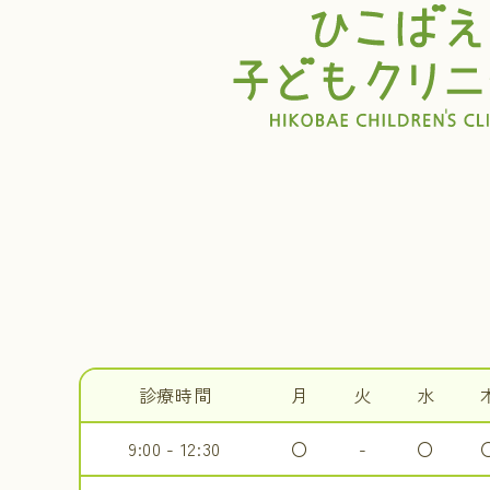
診療時間
月
火
水
9:00 - 12:30
〇
-
〇