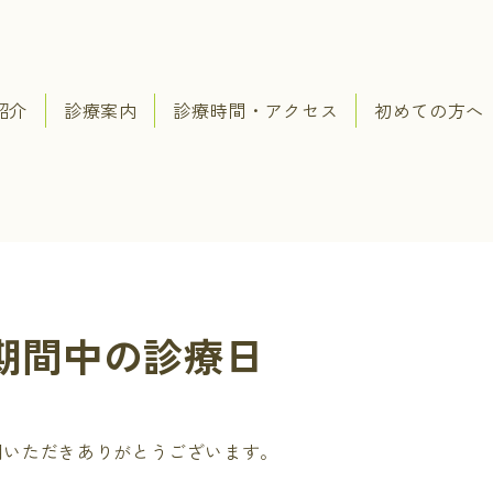
紹介
診療案内
診療時間・アクセス
初めての方へ
期間中の診療日
用いただきありがとうございます。