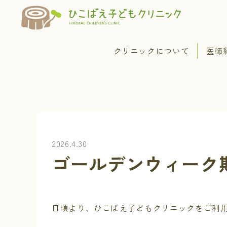
クリニックについて
医師
2026.4.30
ゴールデンウィーク
日頃より、ひこばえ子どもクリニックをご利