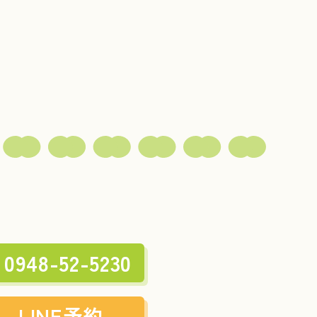
0948-52-5230
LINE予約