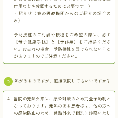
作用などを確認するために必要です。）
・紹介状（他の医療機関からのご紹介の場合の
み）
予防接種のご相談や接種をご希望の際は、必ず
【母子健康手帳】と【予診票】をご持参くださ
い。お忘れの場合、予防接種を受けられないこと
がありますのでご注意ください。
熱があるのですが、直接来院してもいいですか？
当院の発熱外来は、感染対策のため完全予約制と
なっております。発熱のある患者様は、他の方へ
の感染防止のため、発熱外来で個別に診察いたし