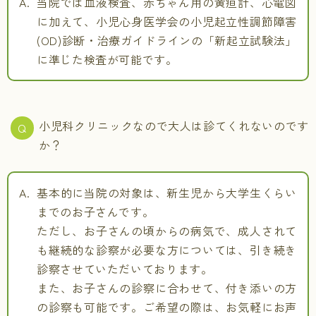
当院では血液検査、赤ちゃん用の黄疸計、心電図
に加えて、小児心身医学会の小児起立性調節障害
(OD)診断・治療ガイドラインの「新起立試験法」
に準じた検査が可能です。
小児科クリニックなので大人は診てくれないのです
か？
基本的に当院の対象は、新生児から大学生くらい
までのお子さんです。
ただし、お子さんの頃からの病気で、成人されて
も継続的な診察が必要な方については、引き続き
診察させていただいております。
また、お子さんの診察に合わせて、付き添いの方
の診察も可能です。ご希望の際は、お気軽にお声