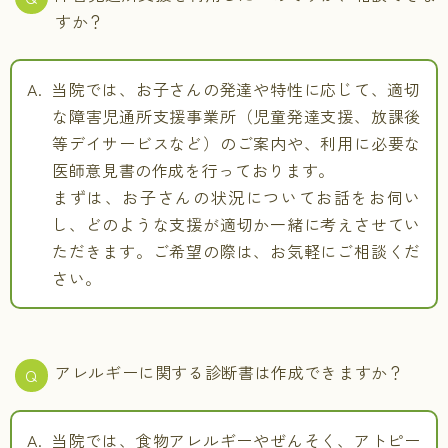
すか？
当院では、お子さんの発達や特性に応じて、適切
な障害児通所支援事業所（児童発達支援、放課後
等デイサービスなど）のご案内や、利用に必要な
医師意見書の作成を行っております。
まずは、お子さんの状況についてお話をお伺い
し、どのような支援が適切か一緒に考えさせてい
ただきます。ご希望の際は、お気軽にご相談くだ
さい。
アレルギーに関する診断書は作成できますか？
当院では、食物アレルギーやぜんそく、アトピー