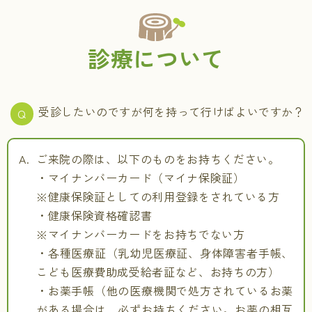
診療について
受診したいのですが何を持って行けばよいですか？
ご来院の際は、以下のものをお持ちください。
・マイナンバーカード（マイナ保険証）
※健康保険証としての利用登録をされている方
・健康保険資格確認書
※マイナンバーカードをお持ちでない方
・各種医療証（乳幼児医療証、身体障害者手帳、
こども医療費助成受給者証など、お持ちの方）
・お薬手帳（他の医療機関で処方されているお薬
がある場合は、必ずお持ちください。お薬の相互