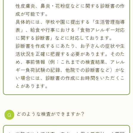
性皮膚炎、鼻炎・花粉症などに関する診断書の作
成が可能です。
具体的には、学校や園に提出する「生活管理指導
表」、給食や行事における「食物アレルギー対応
に関する診断書」などに対応しております。
診断書を作成するにあたり、お子さんの症状や生
活状況を正確に把握する必要があります。そのた
め、事前情報（例：これまでの検査結果、アレル
ギー負荷試験の記録、他院での診断書など）がな
い場合には、診断書の作成にお時間をいただくこ
とがあります。
どのような検査ができますか？