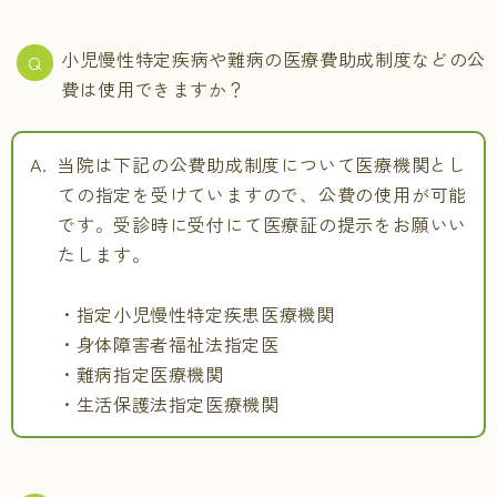
小児慢性特定疾病や難病の医療費助成制度などの公
費は使用できますか？
当院は下記の公費助成制度について医療機関とし
ての指定を受けていますので、公費の使用が可能
です。受診時に受付にて医療証の提示をお願いい
たします。
・指定小児慢性特定疾患医療機関
・身体障害者福祉法指定医
・難病指定医療機関
・生活保護法指定医療機関