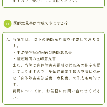
ますので、安心してご来院ください。
医師意見書は作成できますか？
当院では、以下の医師意見書を作成しておりま
す。
・小児慢性特定疾病の医師意見書
・指定難病の医師意見書
また、当院は身体障害者福祉法第15条の指定を受
けておりますので、身体障害者手帳の申請に必要
な「身体障害者診断書・意見書」の作成も可能で
す。
費用については、お気軽にお問い合わせくださ
い。