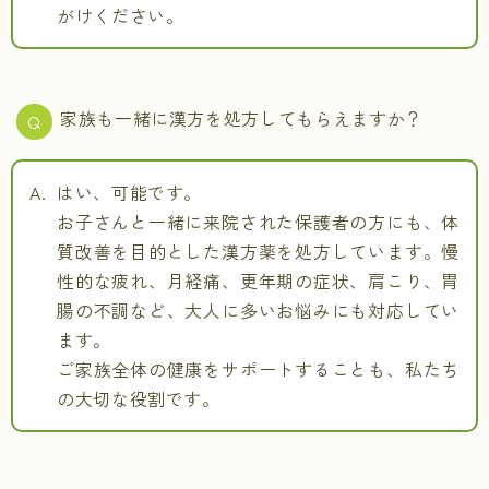
がけください。
家族も一緒に漢方を処方してもらえますか？
はい、可能です。
お子さんと一緒に来院された保護者の方にも、体
質改善を目的とした漢方薬を処方しています。慢
性的な疲れ、月経痛、更年期の症状、肩こり、胃
腸の不調など、大人に多いお悩みにも対応してい
ます。
ご家族全体の健康をサポートすることも、私たち
の大切な役割です。