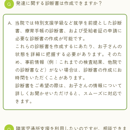
発達に関する診断書は作成できますか？
当院では特別支援学級など就学を前提とした診断
書、療育手帳の診断書、および受給者証の申請に
必要な診断書の作成が可能です。
これらの診断書を作成するにあたり、お子さんの
状態を詳細に把握する必要があります。そのた
め、事前情報（例：これまでの検査結果、他院で
の診断書など）がない場合は、診断書の作成にお
時間をいただくことがあります。
診断書をご希望の際は、お子さんの情報について
詳しくお聞かせいただけると、スムーズに対応で
きます。
障害児通所支援を利用したいのですが、相談できま