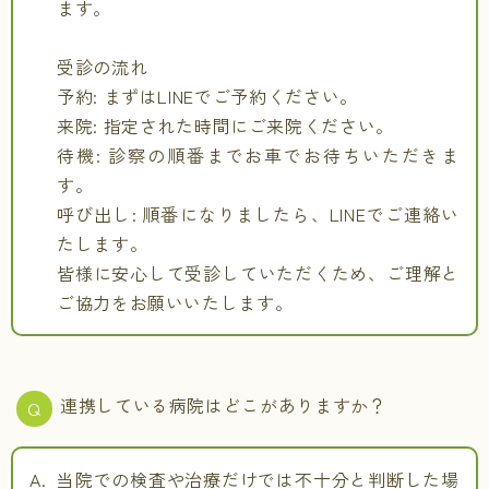
ます。
受診の流れ
予約: まずはLINEでご予約ください。
来院: 指定された時間にご来院ください。
待機: 診察の順番までお車でお待ちいただきま
す。
呼び出し: 順番になりましたら、LINEでご連絡い
たします。
皆様に安心して受診していただくため、ご理解と
ご協力をお願いいたします。
連携している病院はどこがありますか？
当院での検査や治療だけでは不十分と判断した場