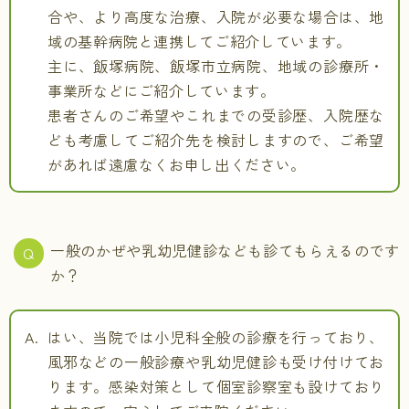
合や、より高度な治療、入院が必要な場合は、地
域の基幹病院と連携してご紹介しています。
主に、飯塚病院、飯塚市立病院、地域の診療所・
事業所などにご紹介しています。
患者さんのご希望やこれまでの受診歴、入院歴な
ども考慮してご紹介先を検討しますので、ご希望
があれば遠慮なくお申し出ください。
一般のかぜや乳幼児健診なども診てもらえるのです
か？
はい、当院では小児科全般の診療を行っており、
風邪などの一般診療や乳幼児健診も受け付けてお
ります。感染対策として個室診察室も設けており