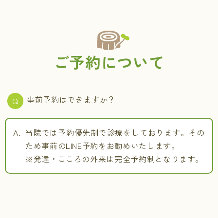
ご予約について
事前予約はできますか？
当院では予約優先制で診療をしております。その
ため事前のLINE予約をお勧めいたします。
※発達・こころの外来は完全予約制となります。